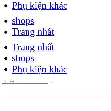
Phụ kiện khác
shops
Trang nhất
Trang nhất
shops
Phụ kiện khác