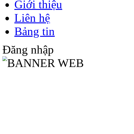
Giới thiệu
Liên hệ
Bảng tin
Đăng nhập