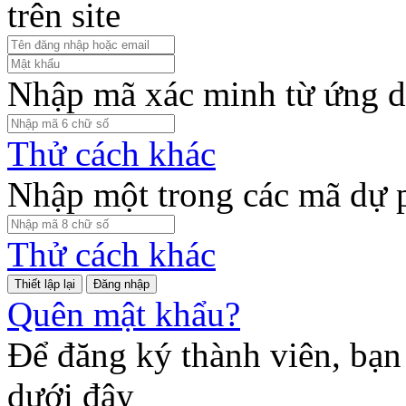
trên site
Nhập mã xác minh từ ứng d
Thử cách khác
Nhập một trong các mã dự 
Thử cách khác
Đăng nhập
Quên mật khẩu?
Để đăng ký thành viên, bạn 
dưới đây