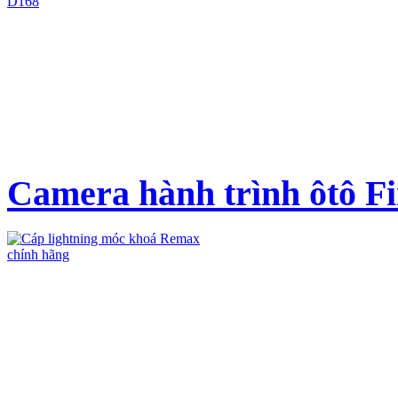
Camera hành trình ôtô Fi