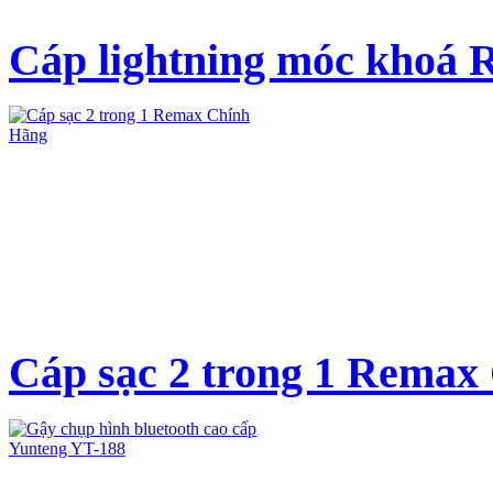
Cáp lightning móc khoá 
Cáp sạc 2 trong 1 Remax