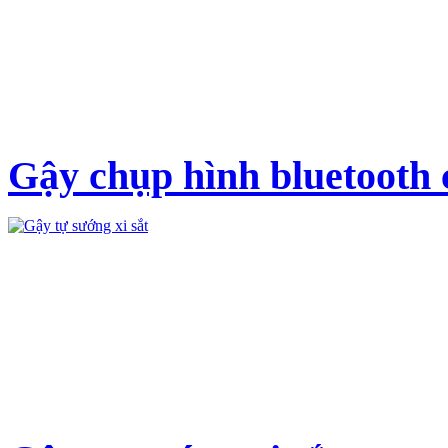
Gậy chụp hình bluetooth 