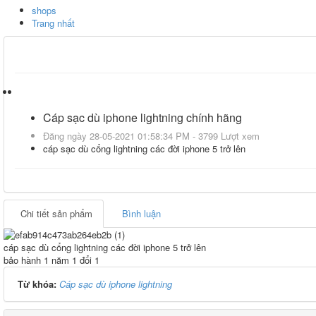
shops
Trang nhất
Cáp sạc dù iphone lightning chính hãng
Đăng ngày 28-05-2021 01:58:34 PM - 3799 Lượt xem
cáp sạc dù cổng lightning các đời iphone 5 trở lên
Chi tiết sản phẩm
Bình luận
cáp sạc dù cổng lightning các đời iphone 5 trở lên
bảo hành 1 năm 1 đổi 1
Từ khóa:
Cáp sạc dù iphone lightning