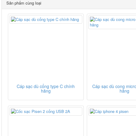
Sản phẩm cùng loại
Cáp sạc dù cổng type C chính
Cáp sạc dù cong micro
hãng
hãng