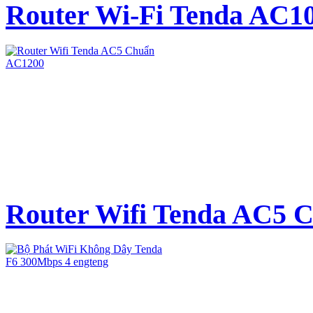
Router Wi-Fi Tenda AC10
Router Wifi Tenda AC5 