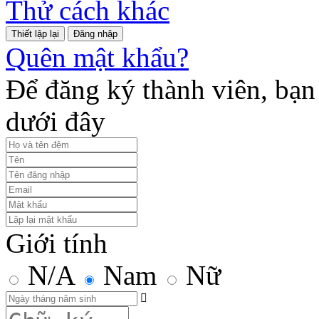
Thử cách khác
Đăng nhập
Quên mật khẩu?
Để đăng ký thành viên, bạn 
dưới đây
Giới tính
N/A
Nam
Nữ