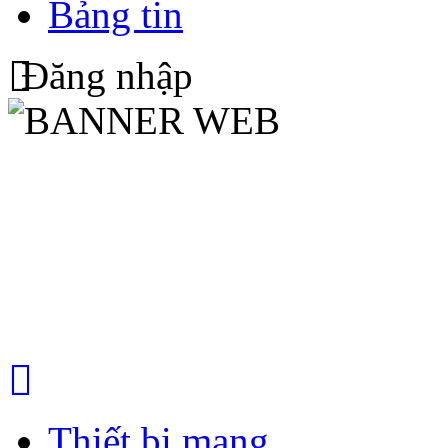
Bảng tin
Đăng nhập
Thiết bị mạng