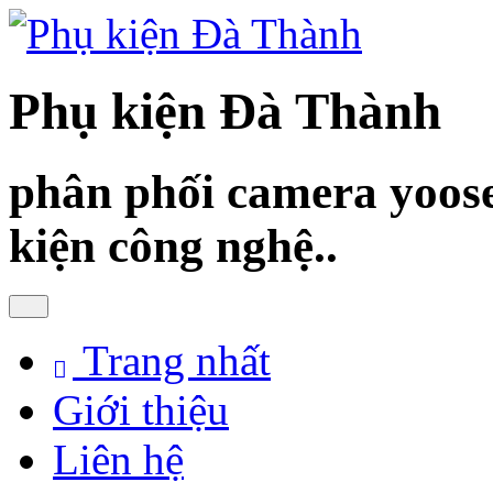
Phụ kiện Đà Thành
phân phối camera yoose
kiện công nghệ..
Trang nhất
Giới thiệu
Liên hệ