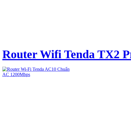
Router Wifi Tenda TX2 P