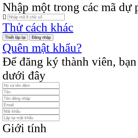
Nhập một trong các mã dự 
Thử cách khác
Đăng nhập
Quên mật khẩu?
Để đăng ký thành viên, bạn 
dưới đây
Giới tính