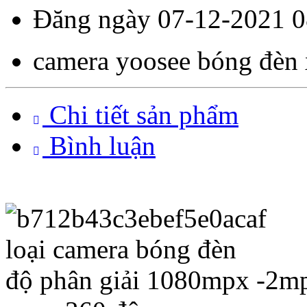
Đăng ngày 07-12-2021 0
camera yoosee bóng đèn 
Chi tiết sản phẩm
Bình luận
loại camera bóng đèn
độ phân giải 1080mpx -2mp