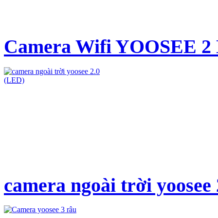
Camera Wifi YOOSEE 2 
camera ngoài trời yoosee