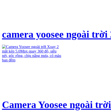
camera yoosee ngoài trời 
Camera Yoosee ngoài trời