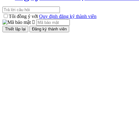
Tôi đồng ý với
Quy định đăng ký thành viên