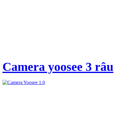
Camera yoosee 3 râu