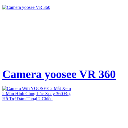
Camera yoosee VR 360