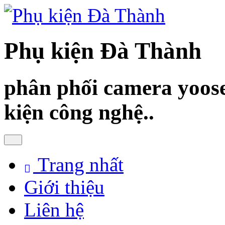
Phụ kiện Đà Thành
phân phối camera yoose
kiện công nghệ..
Trang nhất
Giới thiệu
Liên hệ