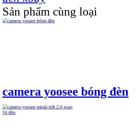
Sản phẩm cùng loại
camera yoosee bóng đèn