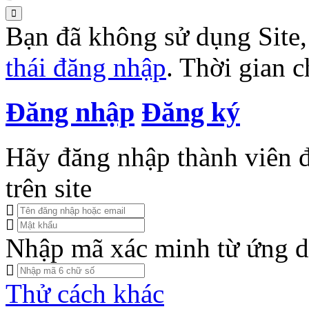
Bạn đã không sử dụng Site
thái đăng nhập
. Thời gian 
Đăng nhập
Đăng ký
Hãy đăng nhập thành viên để
trên site
Nhập mã xác minh từ ứng d
Thử cách khác