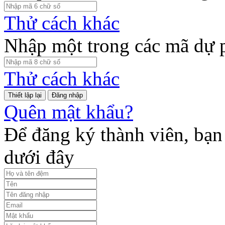
Thử cách khác
Nhập một trong các mã dự 
Thử cách khác
Đăng nhập
Quên mật khẩu?
Để đăng ký thành viên, bạn 
dưới đây