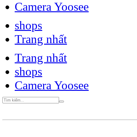
Camera Yoosee
shops
Trang nhất
Trang nhất
shops
Camera Yoosee