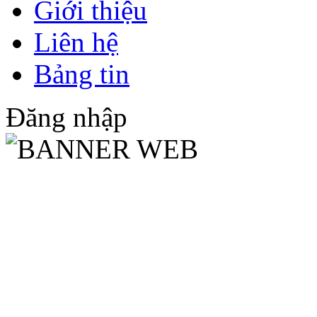
Giới thiệu
Liên hệ
Bảng tin
Đăng nhập