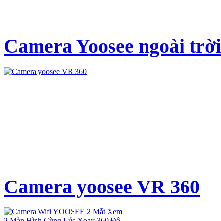
Camera Yoosee ngoài trời
Camera yoosee VR 360