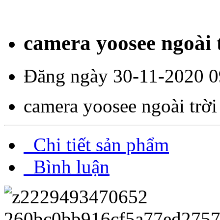
camera yoosee ngoài t
Đăng ngày 30-11-2020 0
camera yoosee ngoài trời
Chi tiết sản phẩm
Bình luận