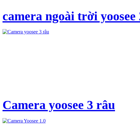
camera ngoài trời yoosee
Camera yoosee 3 râu