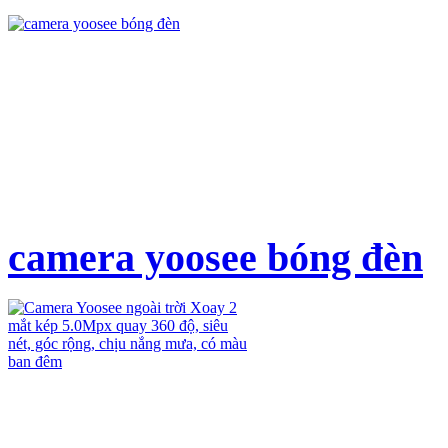
camera yoosee bóng đèn