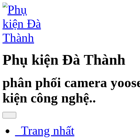
Phụ kiện Đà Thành
phân phối camera yoose
kiện công nghệ..
Trang nhất