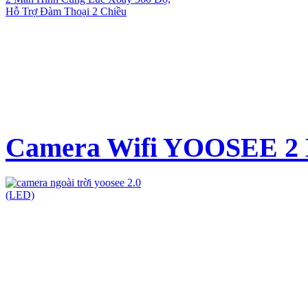
Camera Wifi YOOSEE 2 