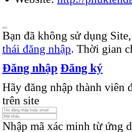
Bạn đã không sử dụng Site
thái đăng nhập
. Thời gian 
Đăng nhập
Đăng ký
Hãy đăng nhập thành viên để
trên site
Nhập mã xác minh từ ứng d