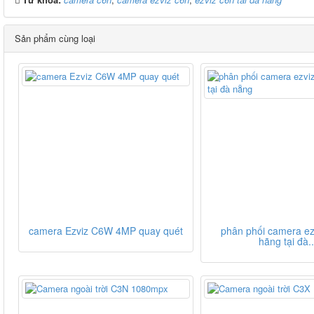
Sản phẩm cùng loại
camera Ezviz C6W 4MP quay quét
phân phối camera ez
hãng tại đà..