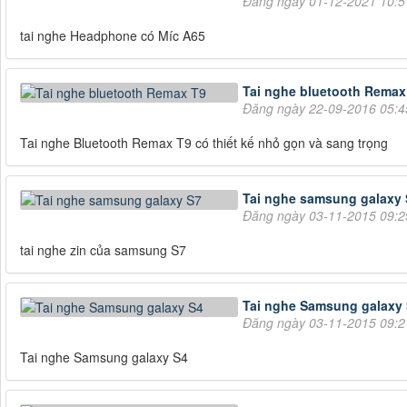
Đăng ngày 01-12-2021 10:
tai nghe Headphone có Míc A65
Tai nghe bluetooth Remax
Đăng ngày 22-09-2016 05:
Tai nghe Bluetooth Remax T9 có thiết kế nhỏ gọn và sang trọng
Tai nghe samsung galaxy 
Đăng ngày 03-11-2015 09:
tai nghe zin của samsung S7
Tai nghe Samsung galaxy
Đăng ngày 03-11-2015 09:
Tai nghe Samsung galaxy S4