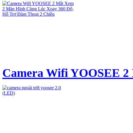
Camera Wifi YOOSEE 2 