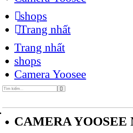
shops
Trang nhất
Trang nhất
shops
Camera Yoosee
CAMERA YOOSEE N