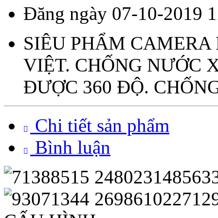
Đăng ngày 07-10-2019 1
SIÊU PHẨM CAMERA 
VIỆT. CHỐNG NƯỚC 
ĐƯỢC 360 ĐỘ. CHỐNG
Chi tiết sản phẩm
Bình luận