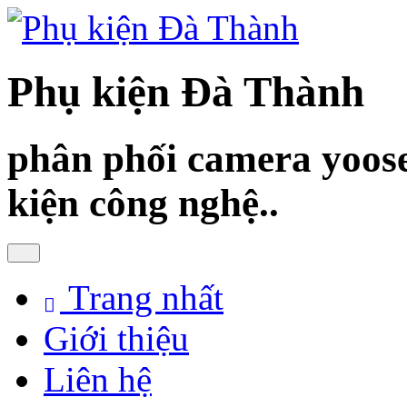
Phụ kiện Đà Thành
phân phối camera yoose
kiện công nghệ..
Trang nhất
Giới thiệu
Liên hệ