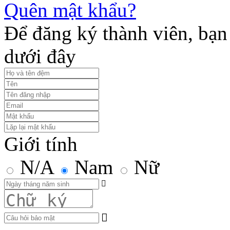
Quên mật khẩu?
Để đăng ký thành viên, bạn 
dưới đây
Giới tính
N/A
Nam
Nữ