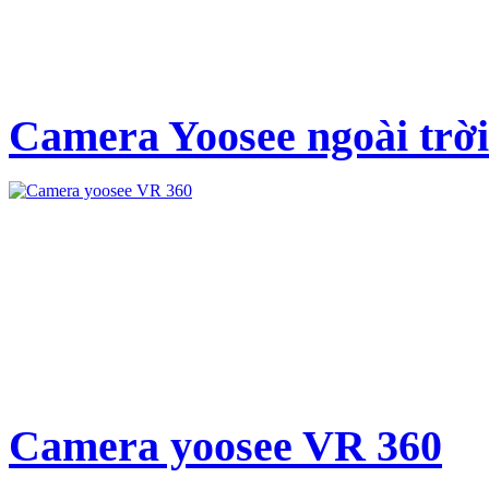
Camera Yoosee ngoài trời
Camera yoosee VR 360