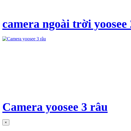
camera ngoài trời yoosee
Camera yoosee 3 râu
×