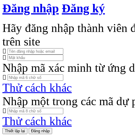
Đăng nhập
Đăng ký
Hãy đăng nhập thành viên để
trên site
Nhập mã xác minh từ ứng d
Thử cách khác
Nhập một trong các mã dự 
Thử cách khác
Đăng nhập